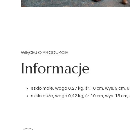
WIĘCEJ O PRODUKCIE
Informacje
szkło małe, waga 0,27 kg, śr. 10 cm, wys. 9 cm, 
szkło duże, waga 0,42 kg, śr. 10 cm, wys. 15 cm,