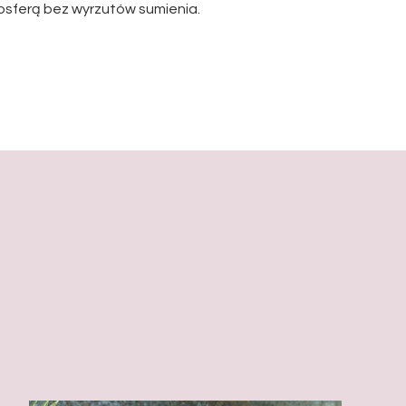
sferą bez wyrzutów sumienia.