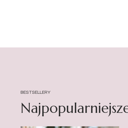
BESTSELLERY
Najpopularniejsz