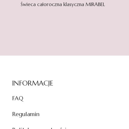
Świeca całoroczna klasyczna MIRABEL
INFORMACJE
FAQ
Regulamin