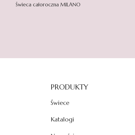
Świeca całoroczna MILANO
PRODUKTY
Świece
Katalogi