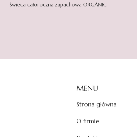
Świeca całoroczna zapachowa ORGANIC
MENU
Strona główna
O firmie