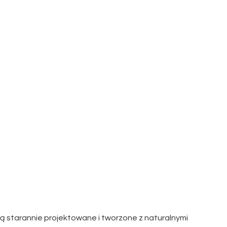
ą starannie projektowane i tworzone z naturalnymi