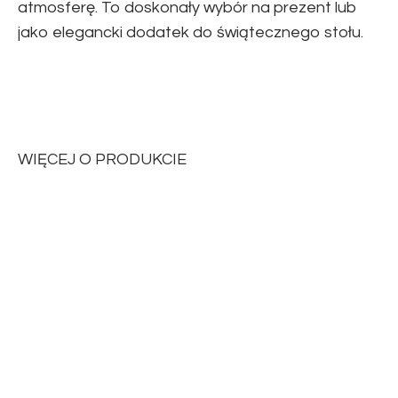
atmosferę. To doskonały wybór na prezent lub
jako elegancki dodatek do świątecznego stołu.
WIĘCEJ O PRODUKCIE