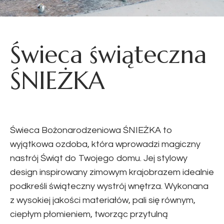
Świeca świąteczna
ŚNIEŻKA
Świeca Bożonarodzeniowa ŚNIEŻKA to
wyjątkowa ozdoba, która wprowadzi magiczny
nastrój Świąt do Twojego domu. Jej stylowy
design inspirowany zimowym krajobrazem idealnie
podkreśli świąteczny wystrój wnętrza. Wykonana
z wysokiej jakości materiałów, pali się równym,
ciepłym płomieniem, tworząc przytulną