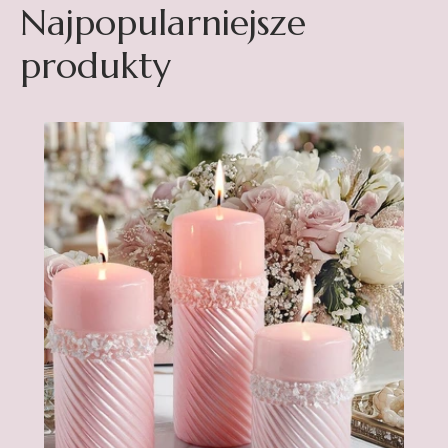
Najpopularniejsze
produkty