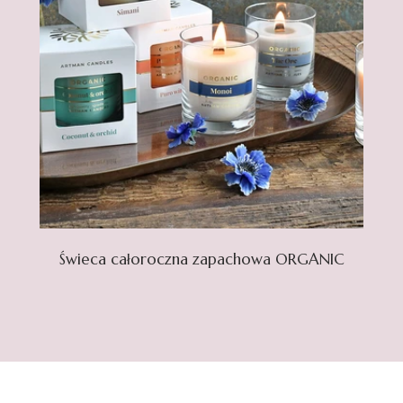
Świeca całoroczna zapachowa ORGANIC