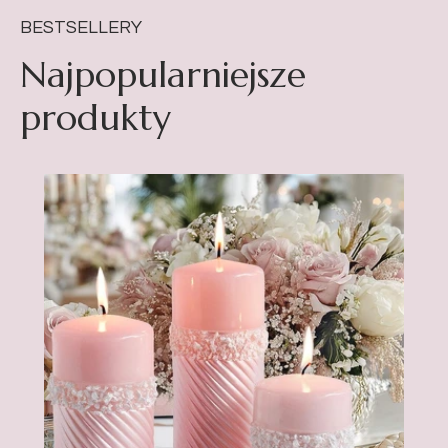
BESTSELLERY
Najpopularniejsze
produkty