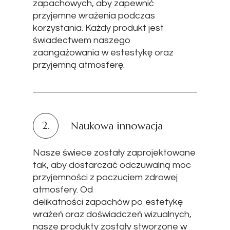
zapachowych, aby zapewnić
przyjemne wrażenia podczas
korzystania. Każdy produkt jest
świadectwem naszego
zaangażowania w estestykę oraz
przyjemną atmosferę.
2.
Naukowa innowacja
Nasze świece zostały zaprojektowane
tak, aby dostarczać odczuwalną moc
przyjemności z poczuciem zdrowej
atmosfery. Od
delikatności zapachów po estetykę
wrażeń oraz doświadczeń wizualnych,
nasze produkty zostały stworzone w