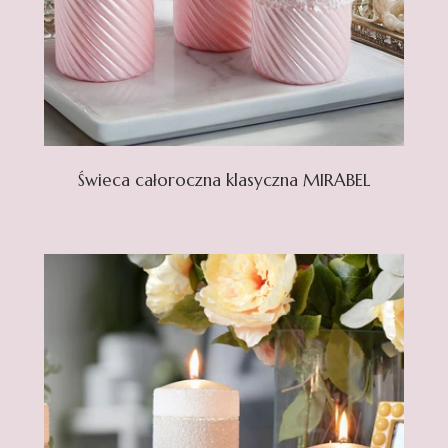
Świeca całoroczna klasyczna MIRABEL