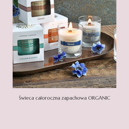
Świeca całoroczna zapachowa ORGANIC