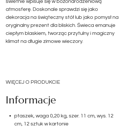
świetnie wpisuje się w bożonarodzeniową
atmosferę. Doskonale sprawdzi się jako
dekoracja na świąteczny stół lub jako pomysł na
oryginalny prezent dla bliskich. Świeca emanuje
ciepłym blaskiem, tworząc przytulny i magiczny
klimat na długie zimowe wieczory.
WIĘCEJ O PRODUKCIE
Informacje
ptaszek, waga 0,20 kg, szer. 11 cm, wys. 12
cm, 12 sztuk w kartonie