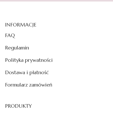
INFORMACJE
FAQ
Regulamin
Polityka prywatności
Dostawa i płatność
Formularz zamówień
PRODUKTY