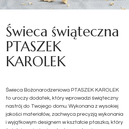
Świeca świąteczna
PTASZEK
KAROLEK
Świeca Bożonarodzeniowa PTASZEK KAROLEK
to uroczy dodatek, który wprowadzi świąteczny
nastrój do Twojego domu. Wykonana z wysokiej
jakości materiałów, zachwyca precyzją wykonania
i wyjątkowym designem w kształcie ptaszka, który