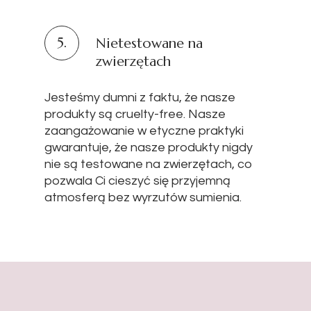
5.
Nietestowane na
zwierzętach
Jesteśmy dumni z faktu, że nasze
produkty są cruelty-free. Nasze
zaangażowanie w etyczne praktyki
gwarantuje, że nasze produkty nigdy
nie są testowane na zwierzętach, co
pozwala Ci cieszyć się przyjemną
atmosferą bez wyrzutów sumienia.