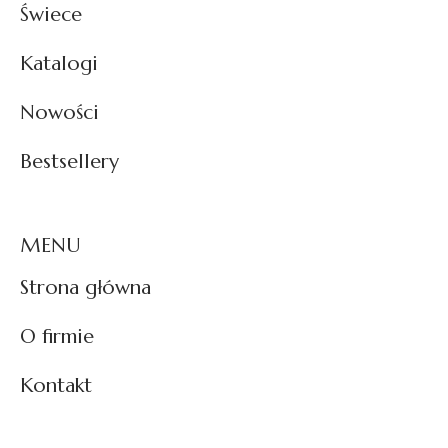
Świece
Katalogi
Nowości
Bestsellery
MENU
Strona główna
O firmie
Kontakt