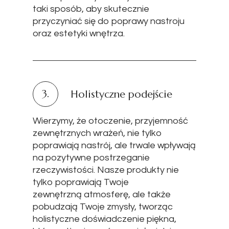
taki sposób, aby skutecznie
przyczyniać się do poprawy nastroju
oraz estetyki wnętrza.
3.
Holistyczne podejście
Wierzymy, że otoczenie, przyjemność
zewnętrznych wrażeń, nie tylko
poprawiają nastrój, ale trwale wpływają
na pozytywne postrzeganie
rzeczywistości. Nasze produkty nie
tylko poprawiają Twoje
zewnętrzną atmosferę, ale także
pobudzają Twoje zmysły, tworząc
holistyczne doświadczenie piękna,