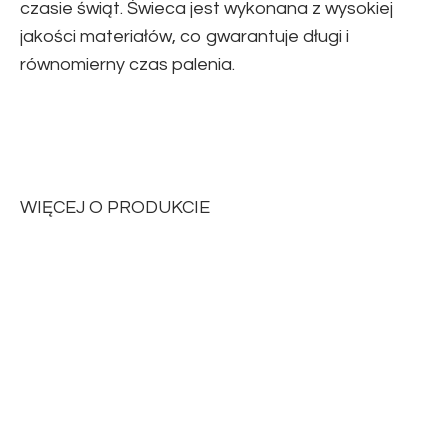
czasie świąt. Świeca jest wykonana z wysokiej
jakości materiałów, co gwarantuje długi i
równomierny czas palenia.
WIĘCEJ O PRODUKCIE