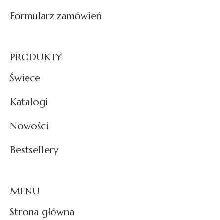
Formularz zamówień
PRODUKTY
Świece
Katalogi
Nowości
Bestsellery
MENU
Strona główna