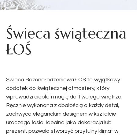
Świeca świąteczna
ŁOŚ
Świeca Bożonarodzeniowa ŁOŚ to wyjątkowy
dodatek do świątecznej atmosfery, który
wprowadzi ciepło i magię do Twojego wnętrza.
Ręcznie wykonana z dbałością o każdy detal,
zachwyca eleganckim designem w kształcie
uroczego łosia. Idealna jako dekoracja lub
prezent, pozwala stworzyć przytulny klimat w