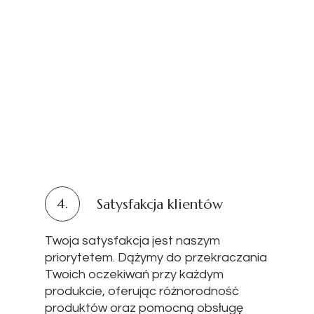
4.
Satysfakcja klientów
Twoja satysfakcja jest naszym
priorytetem. Dążymy do przekraczania
Twoich oczekiwań przy każdym
produkcie, oferując różnorodność
produktów oraz pomocną obsługę