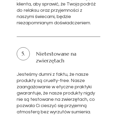
klienta, aby sprawić, że Twoja podróż
do relaksu oraz przyjemności z
naszymi świecami, będzie
niezapomnianym doświadczeniem.
5.
Nietestowane na
zwierzętach
Jesteśmy dumni z faktu, że nasze
produkty są cruelty-free. Nasze
zaangażowanie w etyczne praktyki
gwarantuje, że nasze produkty nigdy
nie są testowane na zwierzętach, co
pozwala Ci cieszyć się przyjemną
atmosferą bez wyrzutów sumienia.