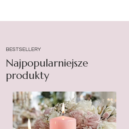
BESTSELLERY
Najpopularniejsze
produkty