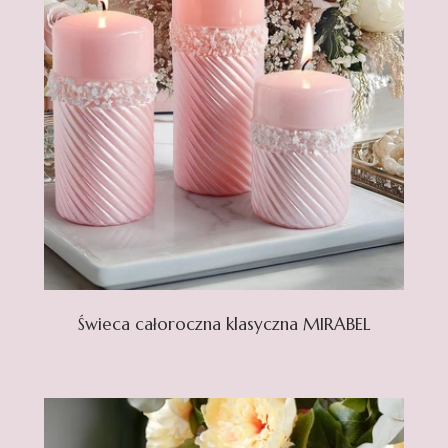
Świeca całoroczna klasyczna MIRABEL