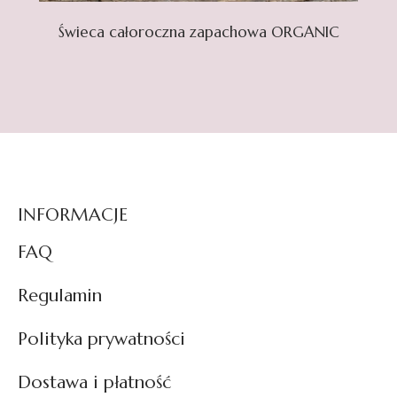
Świeca całoroczna zapachowa ORGANIC
INFORMACJE
FAQ
Regulamin
Polityka prywatności
Dostawa i płatność