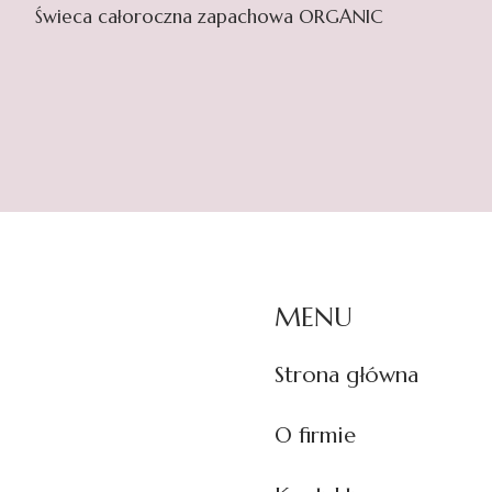
Świeca całoroczna zapachowa ORGANIC
MENU
Strona główna
O firmie