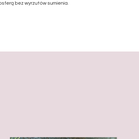
sferą bez wyrzutów sumienia.