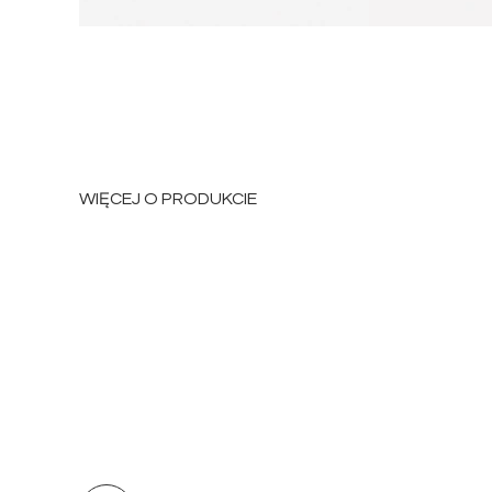
WIĘCEJ O PRODUKCIE