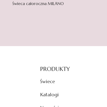
Świeca całoroczna MILANO
PRODUKTY
Świece
Katalogi