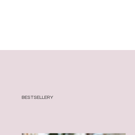
BESTSELLERY