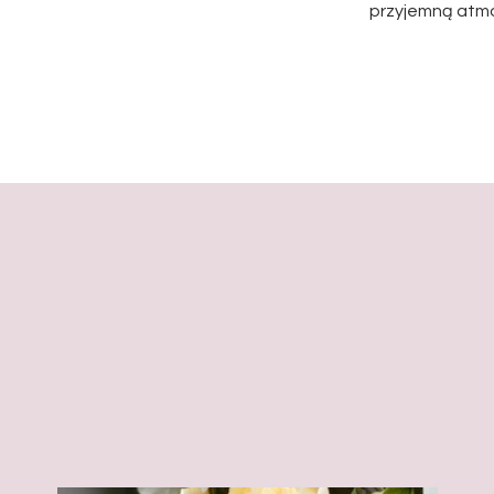
przyjemną atmo