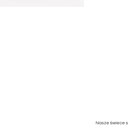
Nasze świece s