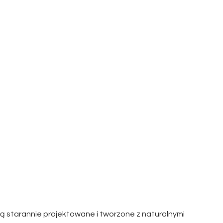
ą starannie projektowane i tworzone z naturalnymi