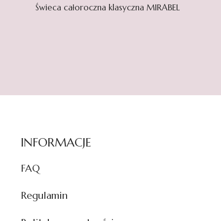
Świeca całoroczna klasyczna MIRABEL
INFORMACJE
FAQ
Regulamin